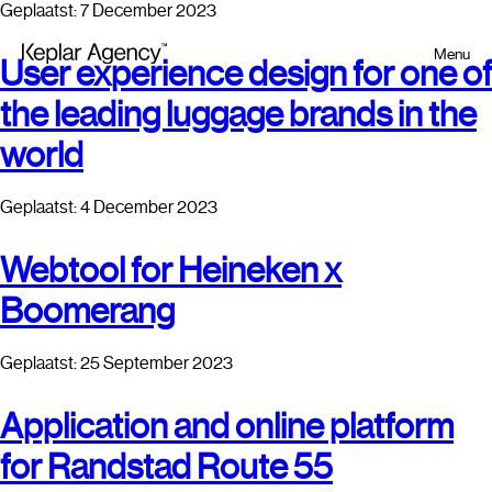
Geplaatst: 7 December 2023
Menu
User experience design for one of
the leading luggage brands in the
world
Geplaatst: 4 December 2023
Webtool for Heineken x
Boomerang
Geplaatst: 25 September 2023
Application and online platform
for Randstad Route 55